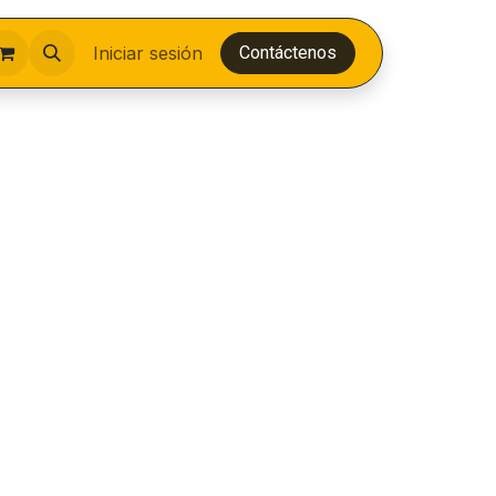
Iniciar sesión
Contáctenos