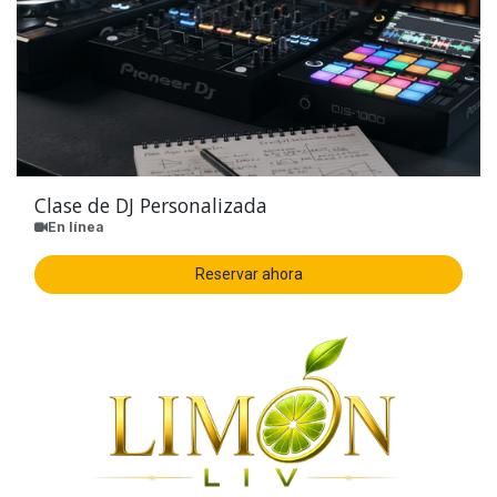
Clase de DJ Personalizada
En línea
Reservar ahora