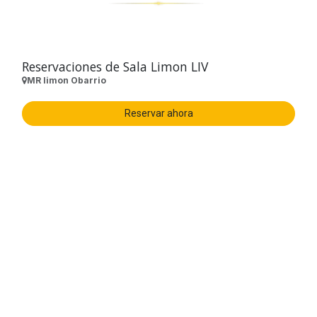
Reservaciones de Sala Limon LIV
MR limon Obarrio
Reservar ahora