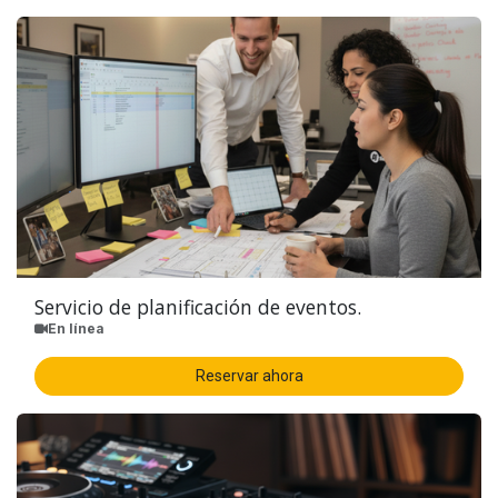
Servicio de planificación de eventos.
En línea
Reservar ahora