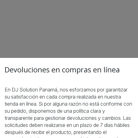
Devoluciones en compras en línea
En DJ Solution Panamá, nos esforzamos por garantizar
su satisfacción en cada compra realizada en nuestra
tienda en línea. Si por alguna razón no está conforme con
su pedido, disponemos de una política clara y
transparente para gestionar devoluciones y cambios. Las
solicitudes deben realizarse en un plazo de 7 días hábiles
después de recibir el producto, presentando el