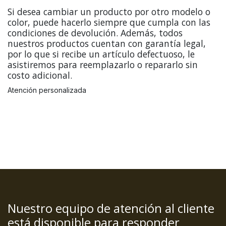
Si desea cambiar un producto por otro modelo o
color, puede hacerlo siempre que cumpla con las
condiciones de devolución. Además, todos
nuestros productos cuentan con garantía legal,
por lo que si recibe un artículo defectuoso, le
asistiremos para reemplazarlo o repararlo sin
costo adicional.
Atención personalizada
Nuestro equipo de atención al cliente
está disponible para responder