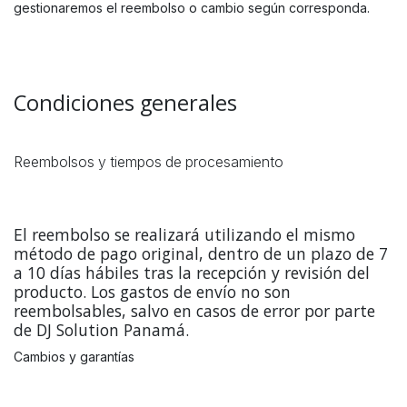
gestionaremos el reembolso o cambio según corresponda.
Condiciones generales
Reembolsos y tiempos de procesamiento
El reembolso se realizará utilizando el mismo
método de pago original, dentro de un plazo de 7
a 10 días hábiles tras la recepción y revisión del
producto. Los gastos de envío no son
reembolsables, salvo en casos de error por parte
de DJ Solution Panamá.
Cambios y garantías