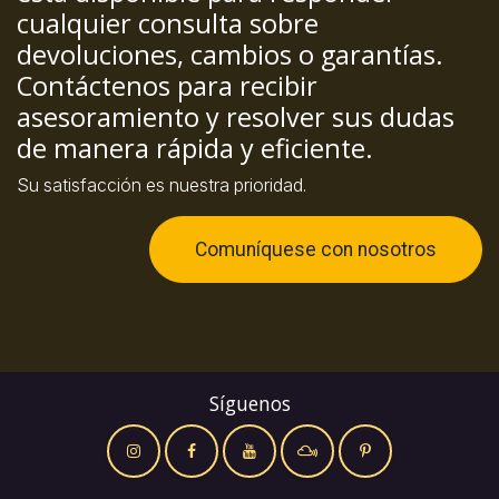
cualquier consulta sobre
devoluciones, cambios o garantías.
Contáctenos para recibir
asesoramiento y resolver sus dudas
de manera rápida y eficiente.
Su satisfacción es nuestra prioridad.
Comuníquese con nosotros
Síguenos