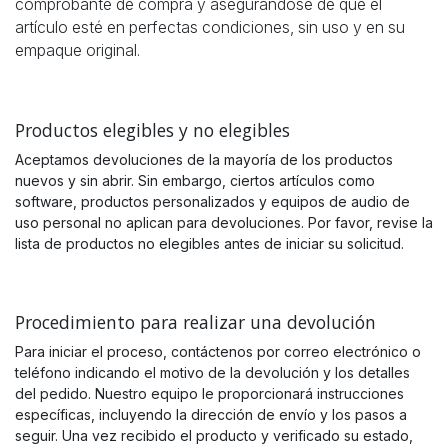
comprobante de compra y asegurándose de que el
artículo esté en perfectas condiciones, sin uso y en su
empaque original.
Productos elegibles y no elegibles
Aceptamos devoluciones de la mayoría de los productos
nuevos y sin abrir. Sin embargo, ciertos artículos como
software, productos personalizados y equipos de audio de
uso personal no aplican para devoluciones. Por favor, revise la
lista de productos no elegibles antes de iniciar su solicitud.
Procedimiento para realizar una devolución
Para iniciar el proceso, contáctenos por correo electrónico o
teléfono indicando el motivo de la devolución y los detalles
del pedido. Nuestro equipo le proporcionará instrucciones
específicas, incluyendo la dirección de envío y los pasos a
seguir. Una vez recibido el producto y verificado su estado,