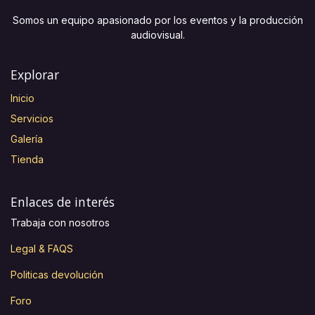
Somos un equipo apasionado por los eventos y la producción
audiovisual.
Explorar
Inicio
Servicios
Galería
Tienda
Enlaces de interés
Trabaja con nosotros
Legal & FAQS
Politicas devolución
Foro