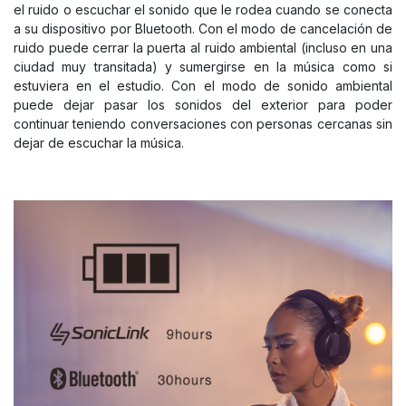
el ruido o escuchar el sonido que le rodea cuando se conecta
a su dispositivo por Bluetooth. Con el modo de cancelación de
ruido puede cerrar la puerta al ruido ambiental (incluso en una
ciudad muy transitada) y sumergirse en la música como si
estuviera en el estudio. Con el modo de sonido ambiental
puede dejar pasar los sonidos del exterior para poder
continuar teniendo conversaciones con personas cercanas sin
dejar de escuchar la música.