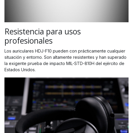
Resistencia para usos
profesionales
Los auriculares HDJ-F10 pueden con prácticamente cualquier
situación y entorno. Son altamente resistentes y han superado
la exigente prueba de impacto MIL-STD-810H del ejército de
Estados Unidos.