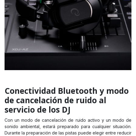
Conectividad Bluetooth y modo
de cancelación de ruido al
servicio de los DJ
Con un modo de cancelación de ruido activo y un modo de
sonido ambiental, estará preparado para cualquier situación.
Durante la preparación de las pistas puede elegir entre reducir