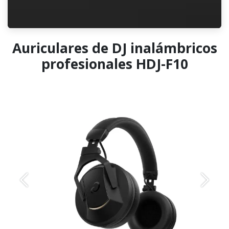
Auriculares de DJ inalámbricos
profesionales HDJ-F10
Anterior
Siguie