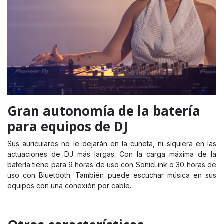
Gran autonomía de la batería
para equipos de DJ
Sus auriculares no le dejarán en la cuneta, ni siquiera en las
actuaciones de DJ más largas. Con la carga máxima de la
batería tiene para 9 horas de uso con SonicLink o 30 horas de
uso con Bluetooth. También puede escuchar música en sus
equipos con una conexión por cable.