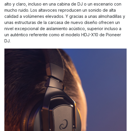
alto y claro, incluso en una cabina de DJ o un escenario con
mucho ruido. Los altavoces reproducen un sonido de alta
calidad a volúmenes elevados. Y gracias a unas almohadillas y
unas estructuras de la carcasa de nuevo diseño ofrecen un
nivel excepcional de aislamiento acústico, superior incluso a
un auténtico referente como el modelo HDJ-X10 de Pioneer
DJ.