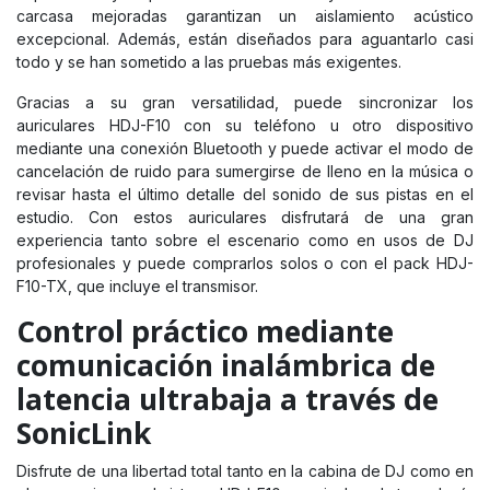
carcasa mejoradas garantizan un aislamiento acústico
excepcional. Además, están diseñados para aguantarlo casi
todo y se han sometido a las pruebas más exigentes.
Gracias a su gran versatilidad, puede sincronizar los
auriculares HDJ-F10 con su teléfono u otro dispositivo
mediante una conexión Bluetooth y puede activar el modo de
cancelación de ruido para sumergirse de lleno en la música o
revisar hasta el último detalle del sonido de sus pistas en el
estudio. Con estos auriculares disfrutará de una gran
experiencia tanto sobre el escenario como en usos de DJ
profesionales y puede comprarlos solos o con el pack
HDJ-
F10-TX
, que incluye el transmisor.
Control práctico mediante
comunicación inalámbrica de
latencia ultrabaja a través de
SonicLink
Disfrute de una libertad total tanto en la cabina de DJ como en