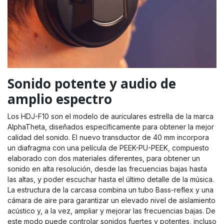
Sonido potente y audio de
amplio espectro
Los HDJ-F10 son el modelo de auriculares estrella de la marca
AlphaTheta, diseñados específicamente para obtener la mejor
calidad del sonido. El nuevo transductor de 40 mm incorpora
un diafragma con una película de PEEK-PU-PEEK, compuesto
elaborado con dos materiales diferentes, para obtener un
sonido en alta resolución, desde las frecuencias bajas hasta
las altas, y poder escuchar hasta el último detalle de la música.
La estructura de la carcasa combina un tubo Bass-reflex y una
cámara de aire para garantizar un elevado nivel de aislamiento
acústico y, a la vez, ampliar y mejorar las frecuencias bajas. De
este modo puede controlar sonidos fuertes y potentes, incluso