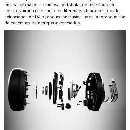
en una cabina de DJ ruidosa, y disfrutar de un entorno de
control similar a un estudio en diferentes situaciones, desde
actuaciones de DJ o producción musical hasta la reproducción
de canciones para preparar conciertos.