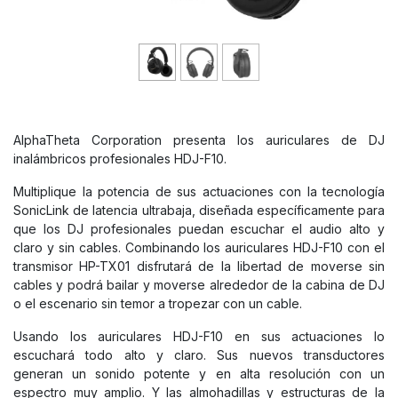
AlphaTheta Corporation presenta los auriculares de DJ
inalámbricos profesionales
HDJ-F10
.
Multiplique la potencia de sus actuaciones con la tecnología
SonicLink de latencia ultrabaja, diseñada específicamente para
que los DJ profesionales puedan escuchar el audio alto y
claro y sin cables. Combinando los auriculares HDJ-F10 con el
transmisor
HP-TX01
disfrutará de la libertad de moverse sin
cables y podrá bailar y moverse alrededor de la cabina de DJ
o el escenario sin temor a tropezar con un cable.
Usando los auriculares HDJ-F10 en sus actuaciones lo
escuchará todo alto y claro. Sus nuevos transductores
generan un sonido potente y en alta resolución con un
espectro muy amplio. Y las almohadillas y estructuras de la