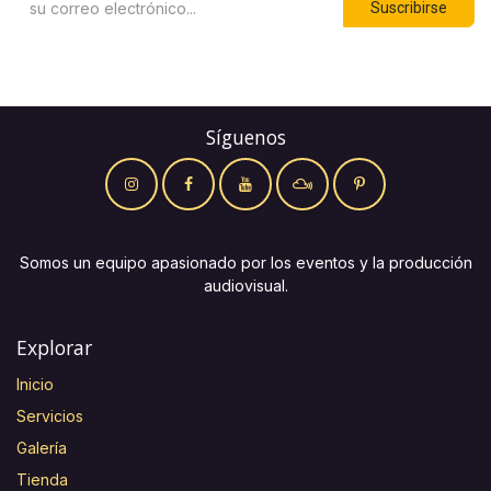
Suscribirse
Síguenos
Somos un equipo apasionado por los eventos y la producción
audiovisual.
Explorar
Inicio
Servicios
Galería
Tienda