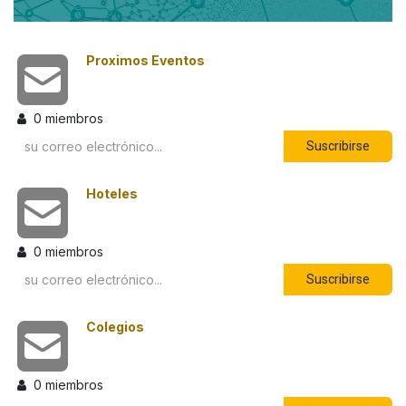
Proximos Eventos
0
miembros
Suscribirse
Hoteles
0
miembros
Suscribirse
Colegios
0
miembros