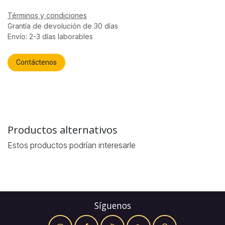
Términos y condiciones
Grantía de devolución de 30 días
Envío: 2-3 días laborables
Contáctenos
Productos alternativos
Estos productos podrían interesarle
Síguenos