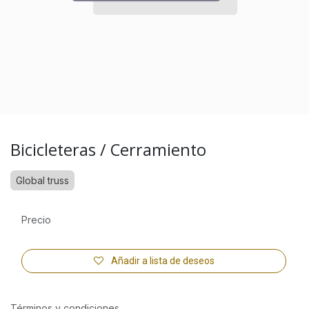
Bicicleteras / Cerramiento
Global truss
Precio
Añadir a lista de deseos
Términos y condiciones