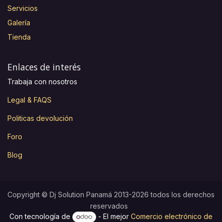
Servicios
Galería
Tienda
Enlaces de interés
Trabaja con nosotros
Legal & FAQS
Politicas devolución
Foro
Blog
Copyright © Dj Solution Panamá 2013-2026 todos los derechos
reservados
Con tecnología de
- El mejor
Comercio electrónico de