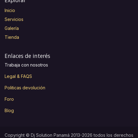
Inicio
Servicios
Galería
Tienda
Enlaces de interés
Trabaja con nosotros
Legal & FAQS
Politicas devolución
Foro
Blog
Copyright © Dj Solution Panamá 2013-2026 todos los derechos