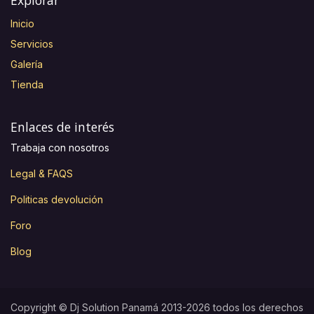
Inicio
Servicios
Galería
Tienda
Enlaces de interés
Trabaja con nosotros
Legal & FAQS
Politicas devolución
Foro
Blog
Copyright © Dj Solution Panamá 2013-2026 todos los derechos