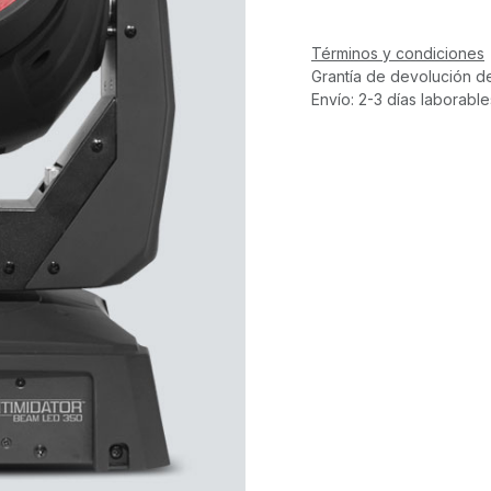
Términos y condiciones
Grantía de devolución d
Envío: 2-3 días laborable