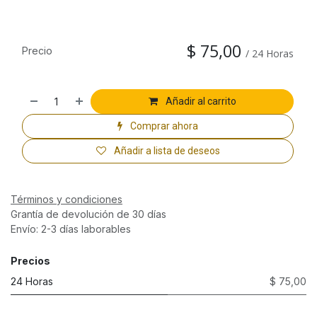
$
75,00
Precio
/
24
Horas
Añadir al carrito
Comprar ahora
Añadir a lista de deseos
Términos y condiciones
Grantía de devolución de 30 días
Envío: 2-3 días laborables
Precios
24 Horas
$ 75,00