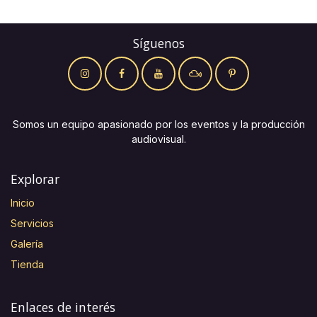
Síguenos
Somos un equipo apasionado por los eventos y la producción
audiovisual.
Explorar
Inicio
Servicios
Galería
Tienda
Enlaces de interés