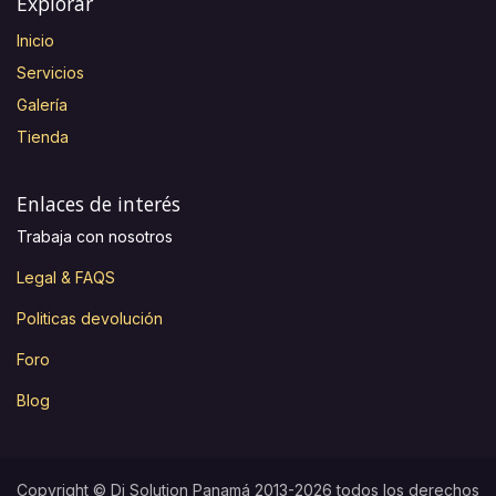
Explorar
Inicio
Servicios
Galería
Tienda
Enlaces de interés
Trabaja con nosotros
Legal & FAQS
Politicas devolución
Foro
Blog
Copyright © Dj Solution Panamá 2013-2026 todos los derechos