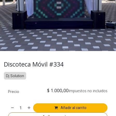
Discoteca Móvil #334
Dj Solution
$
1.000,00
Impuestos no incluidos
Precio
Añadir al carrito