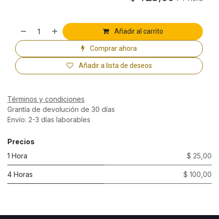
Añadir al carrito
Comprar ahora
Añadir a lista de deseos
Términos y condiciones
Grantía de devolución de 30 días
Envío: 2-3 días laborables
Precios
1 Hora
$ 25,00
4 Horas
$ 100,00