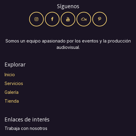
Síguenos
Somos un equipo apasionado por los eventos y la producción
audiovisual.
Explorar
Inicio
Servicios
Galería
Tienda
Enlaces de interés
Trabaja con nosotros