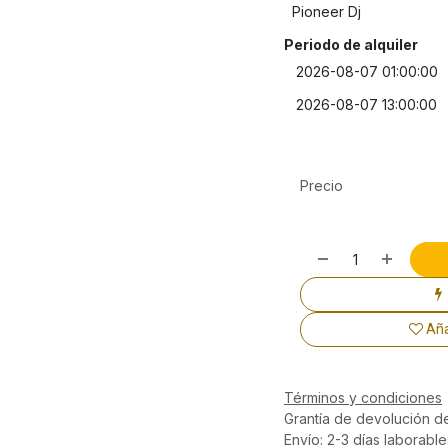
Pioneer Dj
Periodo de alquiler
Precio
Aña
Términos y condiciones
Grantía de devolución d
Envío: 2-3 días laborable