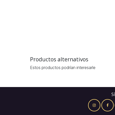
Productos alternativos
Estos productos podrían interesarle
S