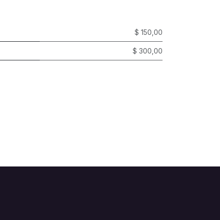
$ 150,00
$ 300,00