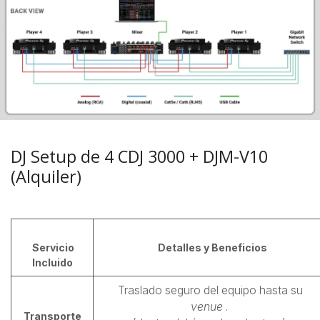
DJ Setup de 4 CDJ 3000 + DJM-V10
(Alquiler)
Servicio
Detalles y Beneficios
Incluido
Traslado seguro del equipo hasta su
venue
.
Transporte