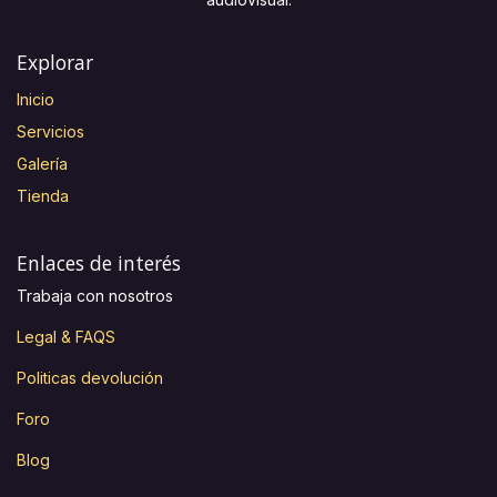
Explorar
Inicio
Servicios
Galería
Tienda
Enlaces de interés
Trabaja con nosotros
Legal & FAQS
Politicas devolución
Foro
Blog