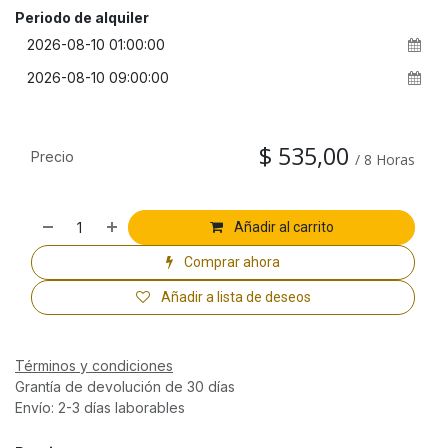
Periodo de alquiler
$
535,00
Precio
/
8
Horas
Añadir al carrito
Comprar ahora
Añadir a lista de deseos
Términos y condiciones
Grantía de devolución de 30 días
Envío: 2-3 días laborables