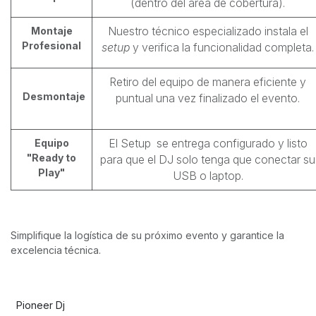
(dentro del área de cobertura).
Montaje
Nuestro técnico especializado instala el
Profesional
setup
y verifica la funcionalidad completa.
Retiro del equipo de manera eficiente y
Desmontaje
puntual una vez finalizado el evento.
Equipo
El Setup se entrega configurado y listo
"Ready to
para que el DJ solo tenga que conectar su
Play"
USB o laptop.
Simplifique la logística de su próximo evento y garantice la
excelencia técnica.
Pioneer Dj