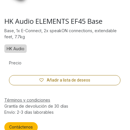
HK Audio ELEMENTS EF45 Base
Base, 1x E-Connect, 2x speakON connections, extendable
feet, 7.7kg
HK Audio
Precio
Añadir a lista de deseos
Términos y condiciones
Grantía de devolución de 30 días
Envío: 2-3 días laborables
Contáctenos