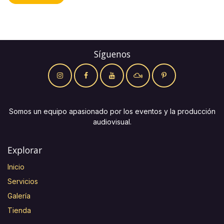
Síguenos
Somos un equipo apasionado por los eventos y la producción
audiovisual.
Explorar
Inicio
Servicios
Galería
Tienda