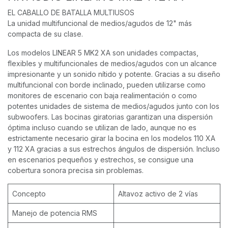
EL CABALLO DE BATALLA MULTIUSOS
La unidad multifuncional de medios/agudos de 12" más
compacta de su clase.
Los modelos LINEAR 5 MK2 XA son unidades compactas,
flexibles y multifuncionales de medios/agudos con un alcance
impresionante y un sonido nítido y potente. Gracias a su diseño
multifuncional con borde inclinado, pueden utilizarse como
monitores de escenario con baja realimentación o como
potentes unidades de sistema de medios/agudos junto con los
subwoofers. Las bocinas giratorias garantizan una dispersión
óptima incluso cuando se utilizan de lado, aunque no es
estrictamente necesario girar la bocina en los modelos 110 XA
y 112 XA gracias a sus estrechos ángulos de dispersión. Incluso
en escenarios pequeños y estrechos, se consigue una
cobertura sonora precisa sin problemas.
Concepto
Altavoz activo de 2 vías
Manejo de potencia RMS