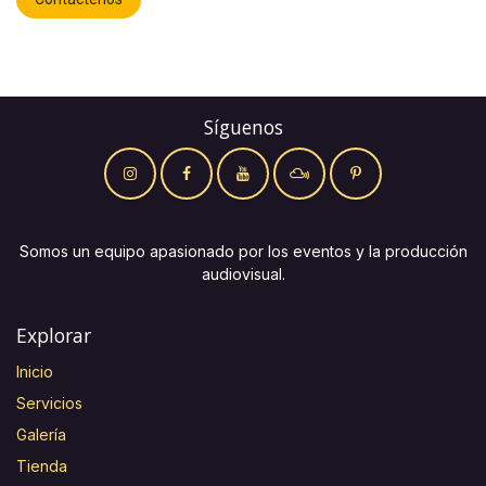
Síguenos
Somos un equipo apasionado por los eventos y la producción
audiovisual.
Explorar
Inicio
Servicios
Galería
Tienda