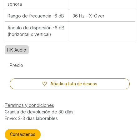
sonora
Rango de frecuencia -6 dB
36 Hz - X-Over
Ángulo de dispersión -6 dB
(horizontal x vertical)
HK Audio
Precio
Añadir a lista de deseos
Términos y condiciones
Grantía de devolución de 30 días
Envío: 2-3 días laborables
Contáctenos