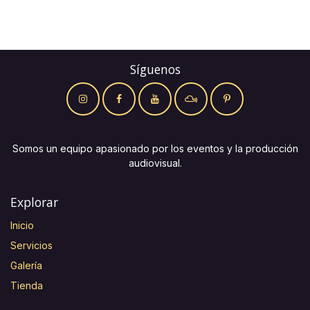
Síguenos
Somos un equipo apasionado por los eventos y la producción
audiovisual.
Explorar
Inicio
Servicios
Galería
Tienda