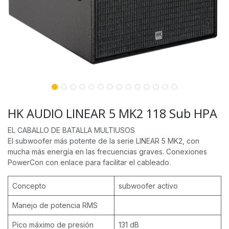
HK AUDIO LINEAR 5 MK2 118 Sub HPA
EL CABALLO DE BATALLA MULTIUSOS
El subwoofer más potente de la serie LINEAR 5 MK2, con
mucha más energía en las frecuencias graves. Conexiones
PowerCon con enlace para facilitar el cableado.
Concepto
subwoofer activo
Manejo de potencia RMS
Pico máximo de presión
131 dB