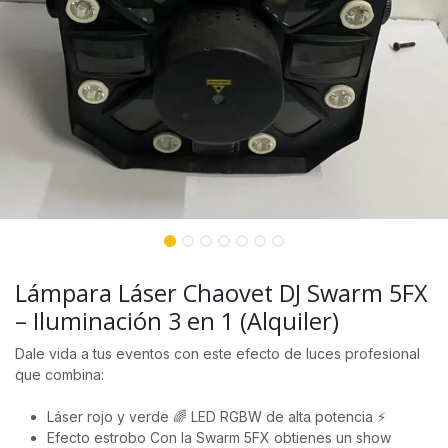
Lámpara Láser Chaovet DJ Swarm 5FX
– Iluminación 3 en 1 (Alquiler)
Dale vida a tus eventos con este efecto de luces profesional
que combina:
Láser rojo y verde 🌈 LED RGBW de alta potencia ⚡
Efecto estrobo Con la Swarm 5FX obtienes un show