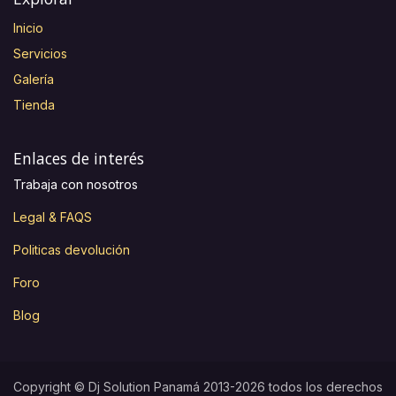
Inicio
Servicios
Galería
Tienda
Enlaces de interés
Trabaja con nosotros
Legal & FAQS
Politicas devolución
Foro
Blog
Copyright © Dj Solution Panamá 2013-2026 todos los derechos