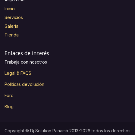
Inicio
Servicios
Galería
Tienda
Enlaces de interés
Trabaja con nosotros
Legal & FAQS
Politicas devolución
Foro
Blog
Copyright © Dj Solution Panamá 2013-2026 todos los derechos