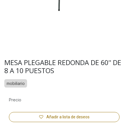
MESA PLEGABLE REDONDA DE 60'' DE
8 A 10 PUESTOS
mobiliario
Precio
Añadir a lista de deseos