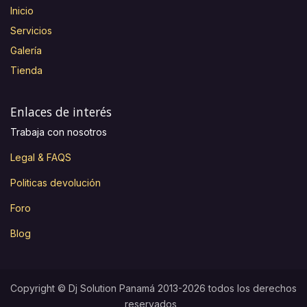
Inicio
Servicios
Galería
Tienda
Enlaces de interés
Trabaja con nosotros
Legal & FAQS
Politicas devolución
Foro
Blog
Copyright © Dj Solution Panamá 2013-2026 todos los derechos
reservados