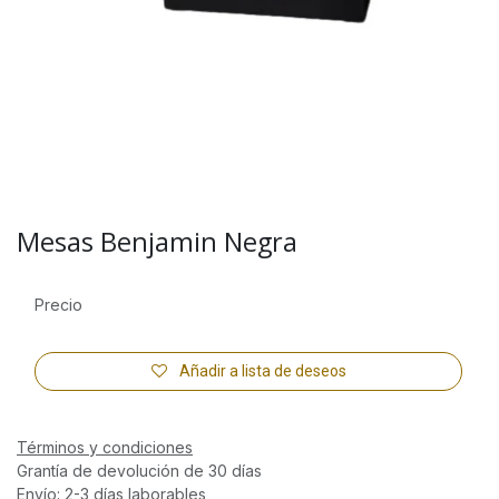
Mesas Benjamin Negra
Precio
Añadir a lista de deseos
Términos y condiciones
Grantía de devolución de 30 días
Envío: 2-3 días laborables