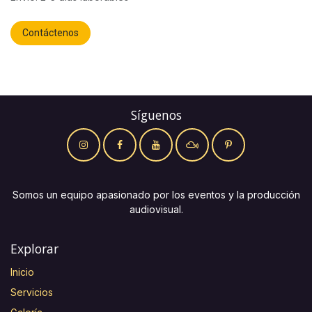
Contáctenos
Síguenos
Somos un equipo apasionado por los eventos y la producción
audiovisual.
Explorar
Inicio
Servicios