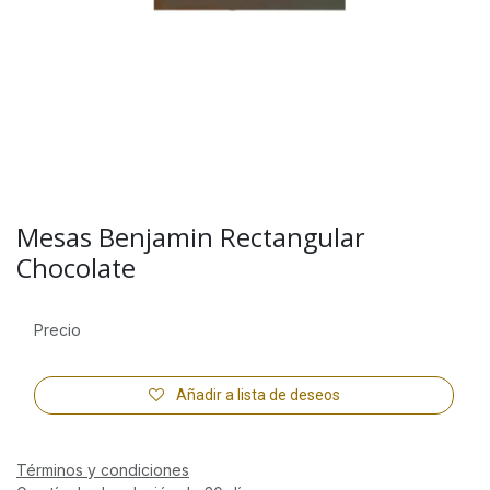
Mesas Benjamin Rectangular
Chocolate
Precio
Añadir a lista de deseos
Términos y condiciones