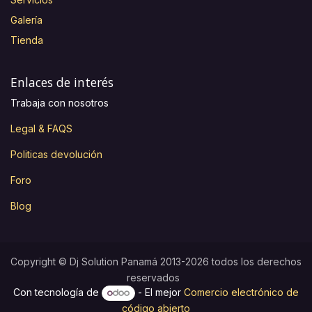
Galería
Tienda
Enlaces de interés
Trabaja con nosotros
Legal & FAQS
Politicas devolución
Foro
Blog
Copyright © Dj Solution Panamá 2013-2026 todos los derechos
reservados
Con tecnología de
- El mejor
Comercio electrónico de
código abierto