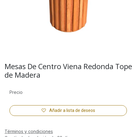
Mesas De Centro Viena Redonda Tope
de Madera
Precio
Añadir a lista de deseos
Términos y condiciones