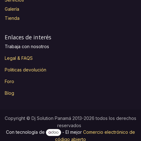
Galería
Tienda
Enlaces de interés
Trabaja con nosotros
Legal & FAQS
Politicas devolución
Foro
Blog
Copyright © Dj Solution Panamá 2013-2026 todos los derechos
reservados
Con tecnología de
- El mejor
Comercio electrónico de
código abierto