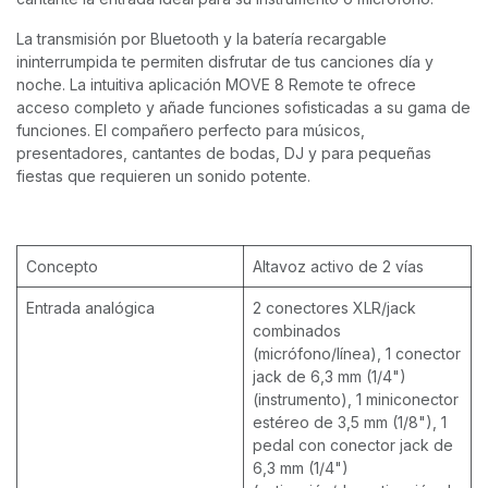
La transmisión por Bluetooth y la batería recargable
ininterrumpida te permiten disfrutar de tus canciones día y
noche. La intuitiva aplicación MOVE 8 Remote te ofrece
acceso completo y añade funciones sofisticadas a su gama de
funciones. El compañero perfecto para músicos,
presentadores, cantantes de bodas, DJ y para pequeñas
fiestas que requieren un sonido potente.
Concepto
Altavoz activo de 2 vías
Entrada analógica
2 conectores XLR/jack
combinados
(micrófono/línea), 1 conector
jack de 6,3 mm (1/4")
(instrumento), 1 miniconector
estéreo de 3,5 mm (1/8"), 1
pedal con conector jack de
6,3 mm (1/4")