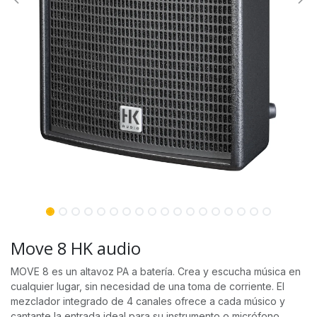
Move 8 HK audio
MOVE 8 es un altavoz PA a batería. Crea y escucha música en
cualquier lugar, sin necesidad de una toma de corriente. El
mezclador integrado de 4 canales ofrece a cada músico y
cantante la entrada ideal para su instrumento o micrófono.