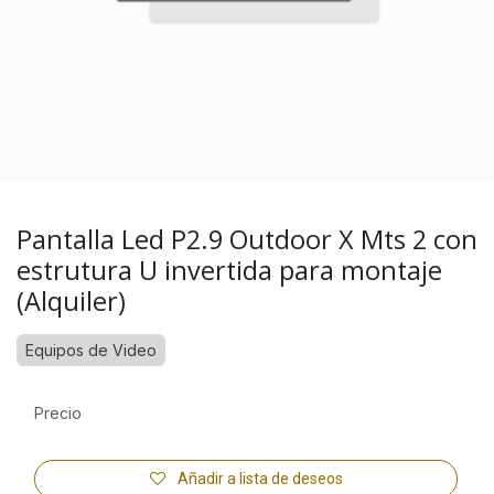
Pantalla Led P2.9 Outdoor X Mts 2 con
estrutura U invertida para montaje
(Alquiler)
Equipos de Video
Precio
Añadir a lista de deseos