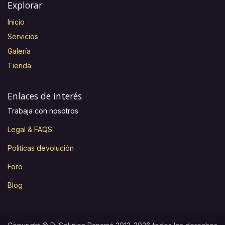
Explorar
Inicio
Servicios
Galería
Tienda
Enlaces de interés
Trabaja con nosotros
Legal & FAQS
Politicas devolución
Foro
Blog