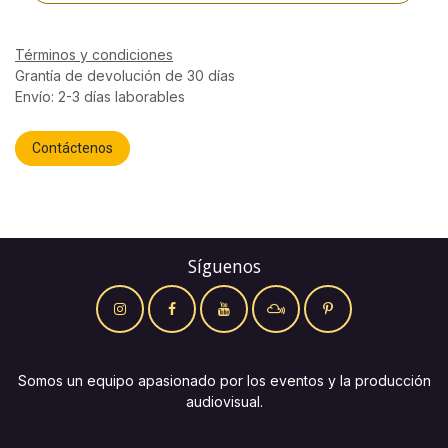
Términos y condiciones
Grantía de devolución de 30 días
Envío: 2-3 días laborables
Contáctenos
Síguenos
Somos un equipo apasionado por los eventos y la producción
audiovisual.