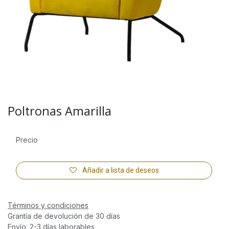
Poltronas Amarilla
Precio
Añadir a lista de deseos
Términos y condiciones
Grantía de devolución de 30 días
Envío: 2-3 días laborables