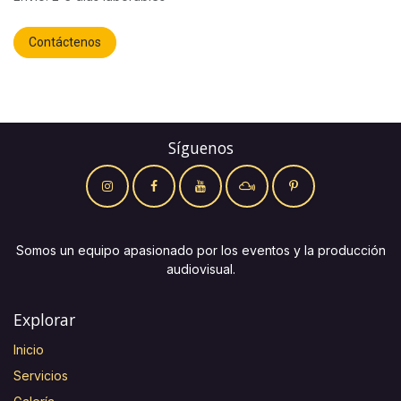
Contáctenos
Síguenos
Somos un equipo apasionado por los eventos y la producción
audiovisual.
Explorar
Inicio
Servicios