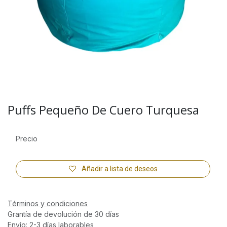
Puffs Pequeño De Cuero Turquesa
Precio
Añadir a lista de deseos
Términos y condiciones
Grantía de devolución de 30 días
Envío: 2-3 días laborables