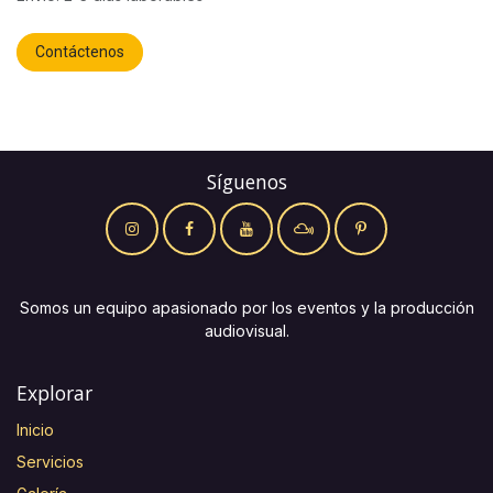
Contáctenos
Síguenos
Somos un equipo apasionado por los eventos y la producción
audiovisual.
Explorar
Inicio
Servicios