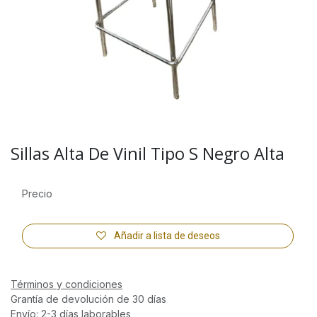
Sillas Alta De Vinil Tipo S Negro Alta
Precio
Añadir a lista de deseos
Términos y condiciones
Grantía de devolución de 30 días
Envío: 2-3 días laborables