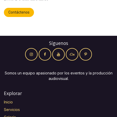
Contáctenos
Síguenos
Somos un equipo apasionado por los eventos y la producción
audiovisual.
Explorar
Inicio
Servicios