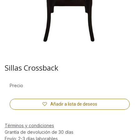
Sillas Crossback
Precio
Añadir a lista de deseos
Términos y condiciones
Grantía de devolución de 30 días
Envío: 2-3 días laborables