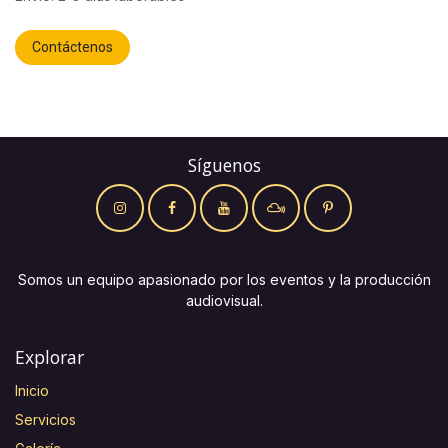
Contáctenos
Síguenos
Somos un equipo apasionado por los eventos y la producción
audiovisual.
Explorar
Inicio
Servicios