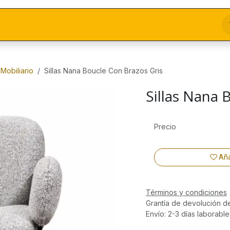
Mobiliario
Sillas Nana Boucle Con Brazos Gris
Sillas Nana 
Precio
Aña
Términos y condiciones
Grantía de devolución d
Envío: 2-3 días laborable