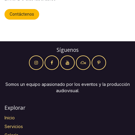
Contáctenos
Síguenos
Somos un equipo apasionado por los eventos y la producción
audiovisual.
Explorar
Inicio
Servicios