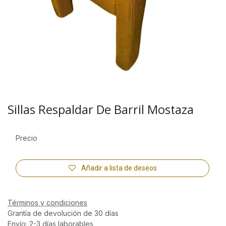
Sillas Respaldar De Barril Mostaza
Precio
Añadir a lista de deseos
Términos y condiciones
Grantía de devolución de 30 días
Envío: 2-3 días laborables