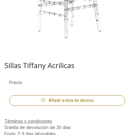
Sillas Tiffany Acrilicas
Precio
Añadir a lista de deseos
Términos y condiciones
Grantía de devolución de 30 días
Envío: 2-3 días laborables