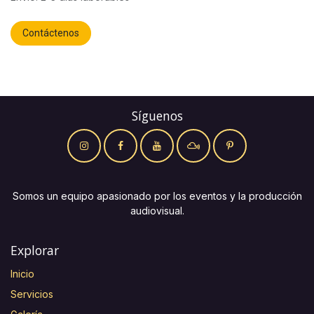
Contáctenos
Síguenos
Somos un equipo apasionado por los eventos y la producción
audiovisual.
Explorar
Inicio
Servicios