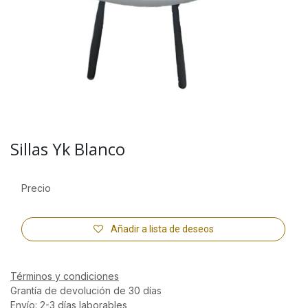
Sillas Yk Blanco
Precio
Añadir a lista de deseos
Términos y condiciones
Grantía de devolución de 30 días
Envío: 2-3 días laborables