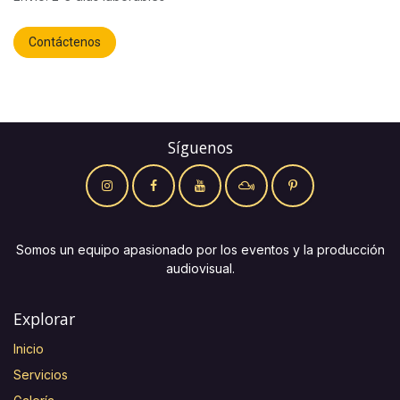
Contáctenos
Síguenos
Somos un equipo apasionado por los eventos y la producción
audiovisual.
Explorar
Inicio
Servicios