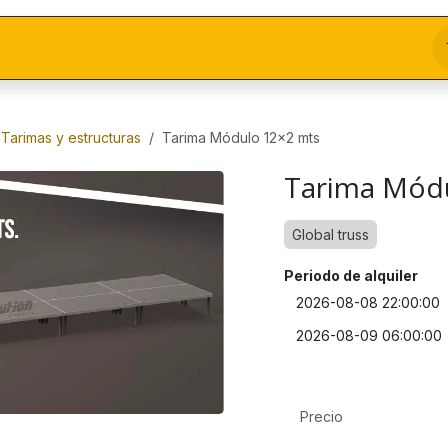
Tarimas y estructuras
Tarima Módulo 12x2 mts
Tarima Mód
Global truss
Periodo de alquiler
Precio