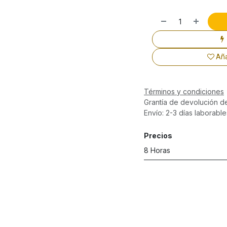
Aña
Términos y condiciones
Grantía de devolución d
Envío: 2-3 días laborable
Precios
8 Horas