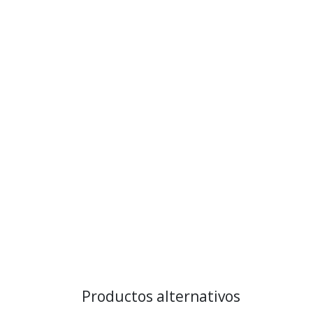
Productos alternativos