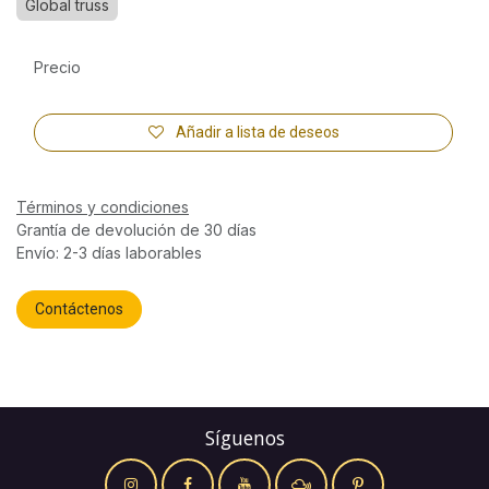
Global truss
Precio
Añadir a lista de deseos
Términos y condiciones
Grantía de devolución de 30 días
Envío: 2-3 días laborables
Contáctenos
Síguenos