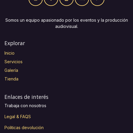
Somos un equipo apasionado por los eventos y la producción
audiovisual.
Explorar
Inicio
Servicios
Galería
Tienda
Enlaces de interés
Trabaja con nosotros
Legal & FAQS
Politicas devolución