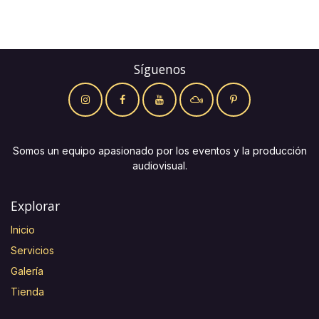
Síguenos
Somos un equipo apasionado por los eventos y la producción
audiovisual.
Explorar
Inicio
Servicios
Galería
Tienda