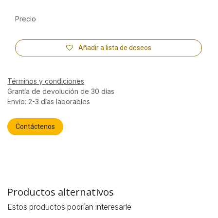
Precio
Añadir a lista de deseos
Términos y condiciones
Grantía de devolución de 30 días
Envío: 2-3 días laborables
Contáctenos
Productos alternativos
Estos productos podrían interesarle