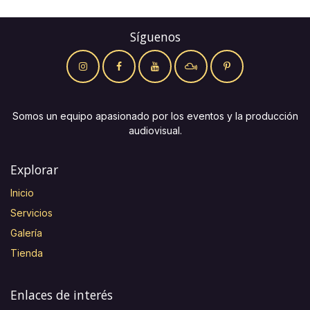
Síguenos
Somos un equipo apasionado por los eventos y la producción
audiovisual.
Explorar
Inicio
Servicios
Galería
Tienda
Enlaces de interés