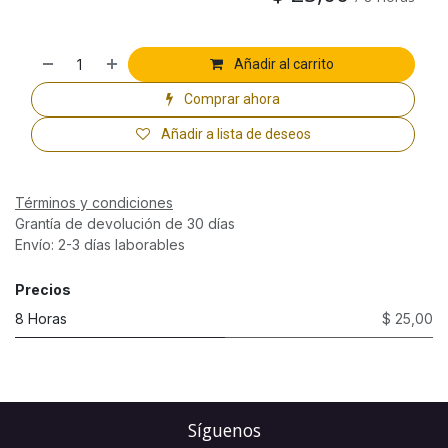
Añadir al carrito
Comprar ahora
Añadir a lista de deseos
Términos y condiciones
Grantía de devolución de 30 días
Envío: 2-3 días laborables
Precios
8 Horas
$ 25,00
Síguenos